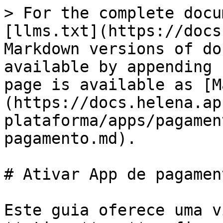
> For the complete docu
[llms.txt](https://docs
Markdown versions of do
available by appending 
page is available as [M
(https://docs.helena.ap
plataforma/apps/pagamen
pagamento.md).

# Ativar App de pagament
Este guia oferece uma v