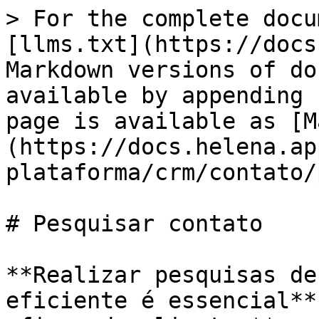
> For the complete docu
[llms.txt](https://docs
Markdown versions of do
available by appending 
page is available as [M
(https://docs.helena.ap
plataforma/crm/contato/
# Pesquisar contato

**Realizar pesquisas de
eficiente é essencial**