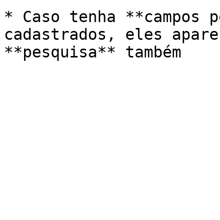
* Caso tenha **campos p
cadastrados, eles apare