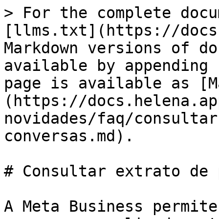
> For the complete docu
[llms.txt](https://docs
Markdown versions of do
available by appending 
page is available as [M
(https://docs.helena.ap
novidades/faq/consultar
conversas.md).

# Consultar extrato de 
A Meta Business permite