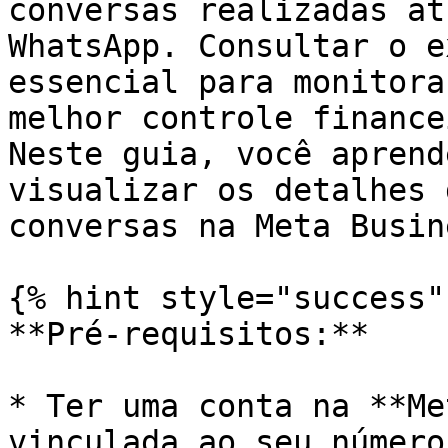
conversas realizadas at
WhatsApp. Consultar o e
essencial para monitora
melhor controle finance
Neste guia, você aprend
visualizar os detalhes 
conversas na Meta Busine
{% hint style="success" 
**Pré-requisitos:**

* Ter uma conta na **Me
vinculada ao seu número