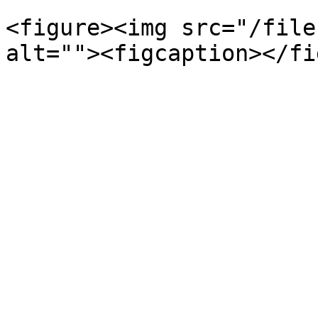
<figure><img src="/file