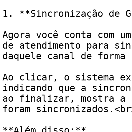
1. **Sincronização de G
Agora você conta com um
de atendimento para sin
daquele canal de forma 
Ao clicar, o sistema ex
indicando que a sincron
ao finalizar, mostra a 
foram sincronizados.<br>
**Além disso:**
