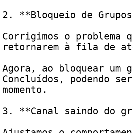
2. **Bloqueio de Grupos*
Corrigimos o problema q
retornarem à fila de at
Agora, ao bloquear um g
Concluídos, podendo ser
momento.

3. **Canal saindo do gr
Ajustamos o comportamen