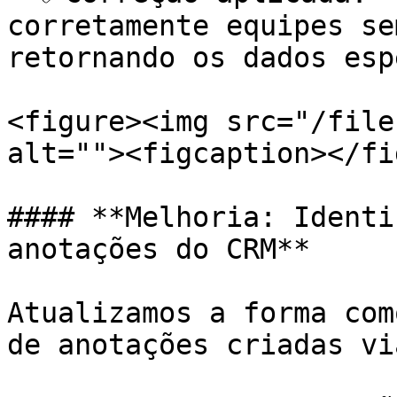
corretamente equipes se
retornando os dados esp
<figure><img src="/file
alt=""><figcaption></fi
#### **Melhoria: Identi
anotações do CRM**

Atualizamos a forma com
de anotações criadas vi