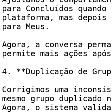
para Concluídos quando 
plataforma, mas depois 
para Meus.

Agora, a conversa perma
permite mais ações após
4. **Duplicação de Grupo
Corrigimos uma inconsis
mesmo grupo duplicado n
Agora, o sistema valida