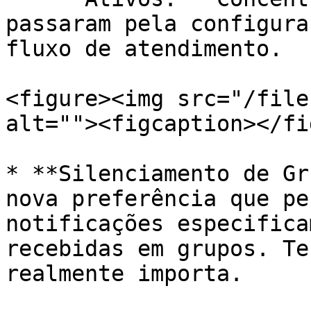
passaram pela configura
fluxo de atendimento.

<figure><img src="/file
alt=""><figcaption></fi
* **Silenciamento de Gr
nova preferência que pe
notificações especifica
recebidas em grupos. Te
realmente importa.
