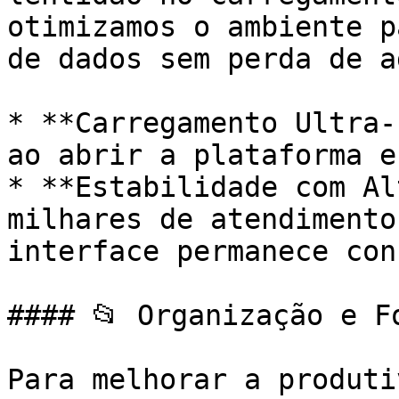
otimizamos o ambiente p
de dados sem perda de a
* **Carregamento Ultra-
ao abrir a plataforma e
* **Estabilidade com Al
milhares de atendimento
interface permanece con
#### 📂 Organização e Fo
Para melhorar a produti