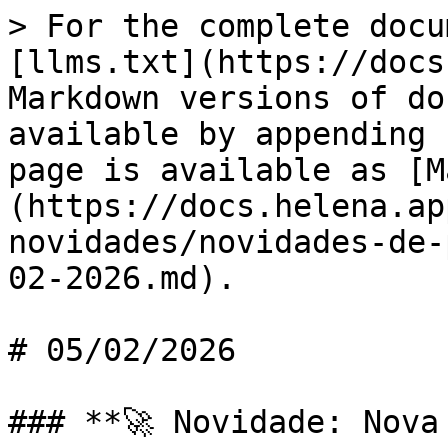
> For the complete docu
[llms.txt](https://docs
Markdown versions of do
available by appending 
page is available as [M
(https://docs.helena.ap
novidades/novidades-de-
02-2026.md).

# 05/02/2026

### **🚀 Novidade: Nova