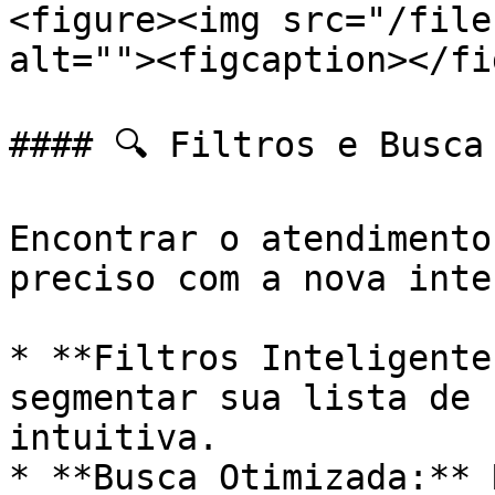
<figure><img src="/file
alt=""><figcaption></fi
#### 🔍 Filtros e Busca 
Encontrar o atendimento
preciso com a nova inte
* **Filtros Inteligente
segmentar sua lista de 
intuitiva.

* **Busca Otimizada:** 