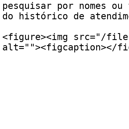
pesquisar por nomes ou 
do histórico de atendim
<figure><img src="/file