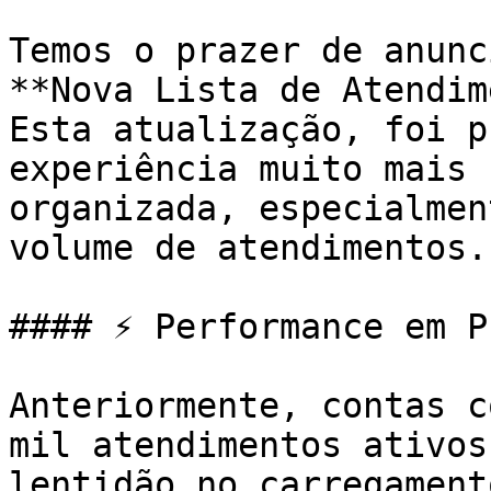
Temos o prazer de anunc
**Nova Lista de Atendim
Esta atualização, foi p
experiência muito mais 
organizada, especialmen
volume de atendimentos.

#### ⚡ Performance em P
Anteriormente, contas c
mil atendimentos ativos
lentidão no carregament