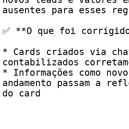
ausentes para esses reg
✅ **O que foi corrigido
* Cards criados via cha
contabilizados corretam
* Informações como novo
andamento passam a refl