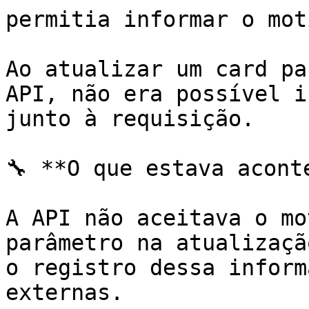
permitia informar o mot
Ao atualizar um card pa
API, não era possível i
junto à requisição.

🔧 **O que estava aconte
A API não aceitava o mo
parâmetro na atualizaçã
o registro dessa inform
externas.
