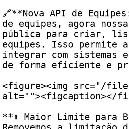
🔗**Nova API de Equipes
de equipes, agora nossa
pública para criar, lis
equipes. Isso permite a
integrar com sistemas e
de forma eficiente e pr
<figure><img src="/file
alt=""><figcaption></fi
**⬆️ Maior Limite para B
Removemos a limitação d