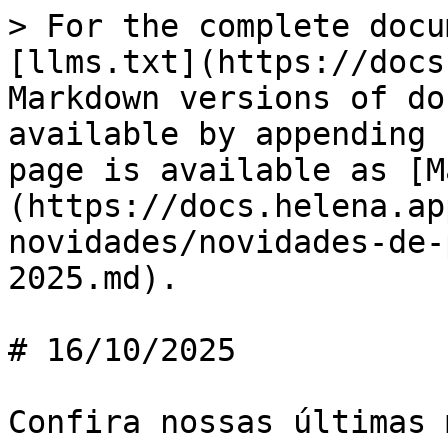
> For the complete docu
[llms.txt](https://docs
Markdown versions of do
available by appending 
page is available as [M
(https://docs.helena.ap
novidades/novidades-de-
2025.md).

# 16/10/2025

Confira nossas últimas 