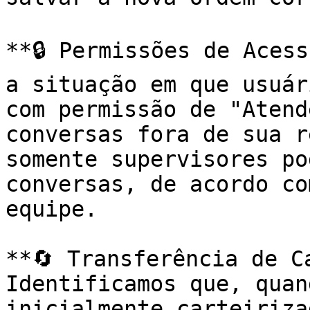
**🔒 Permissões de Acess
a situação em que usuár
com permissão de "Atend
conversas fora de sua r
somente supervisores po
conversas, de acordo co
equipe.

**🔄 Transferência de C
Identificamos que, quan
inicialmente carteiriza