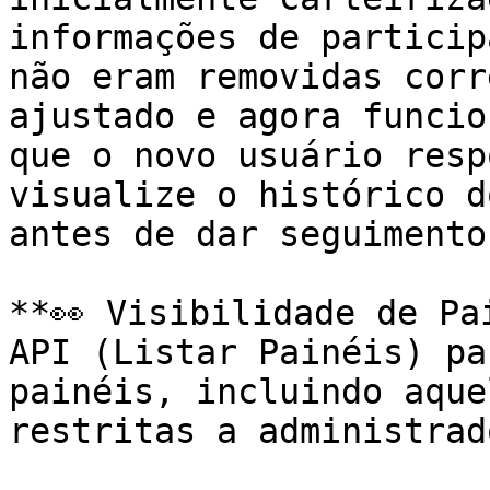
informações de particip
não eram removidas corr
ajustado e agora funcio
que o novo usuário resp
visualize o histórico d
antes de dar seguimento.
**👀 Visibilidade de Pa
API (Listar Painéis) pa
painéis, incluindo aque