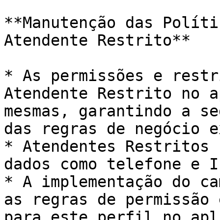
**Manutenção das Políti
Atendente Restrito**

* As permissões e restr
Atendente Restrito no a
mesmas, garantindo a se
das regras de negócio e
* Atendentes Restritos 
dados como telefone e I
* A implementação do ca
as regras de permissão 
para este perfil no apl