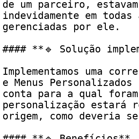
de um parceiro, estavam
indevidamente em todas 
gerenciadas por ele.

#### **🔹 Solução implem
Implementamos uma corre
e Menus Personalizados 
conta para a qual foram
personalização estará r
origem, como deveria ser
#### **🔹 Benefícios**
