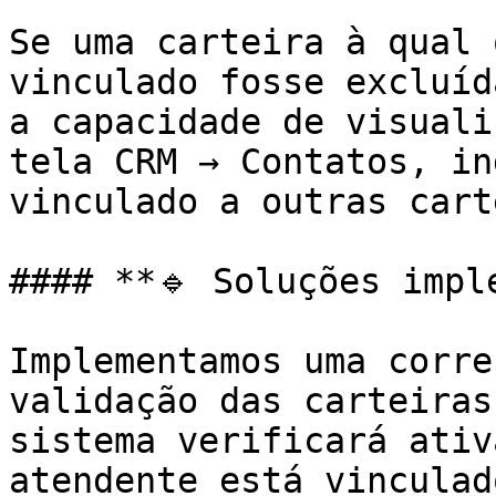
Se uma carteira à qual 
vinculado fosse excluíd
a capacidade de visuali
tela CRM → Contatos, in
vinculado a outras cart
#### **🔹 Soluções imple
Implementamos uma corre
validação das carteiras
sistema verificará ativ
atendente está vinculad