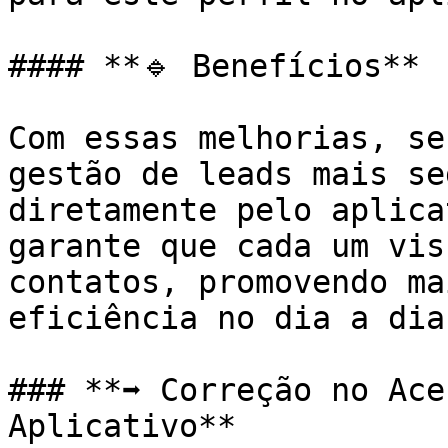
#### **🔹 Benefícios**

Com essas melhorias, se
gestão de leads mais se
diretamente pelo aplica
garante que cada um vis
contatos, promovendo ma
eficiência no dia a dia.
### **➡️ Correção no Ace
Aplicativo**
