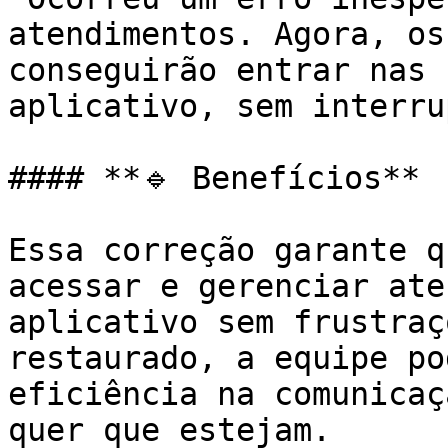
atendimentos. Agora, os
conseguirão entrar nas 
aplicativo, sem interru
#### **🔹 Benefícios**

Essa correção garante q
acessar e gerenciar ate
aplicativo sem frustraç
restaurado, a equipe po
eficiência na comunicaç
quer que estejam.
