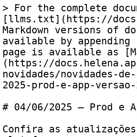
> For the complete docu
[llms.txt](https://docs
Markdown versions of do
available by appending 
page is available as [M
(https://docs.helena.ap
novidades/novidades-de-
2025-prod-e-app-versao-
# 04/06/2025 – Prod e A
Confira as atualizações