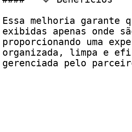
Essa melhoria garante q
exibidas apenas onde sã
proporcionando uma expe
organizada, limpa e efi