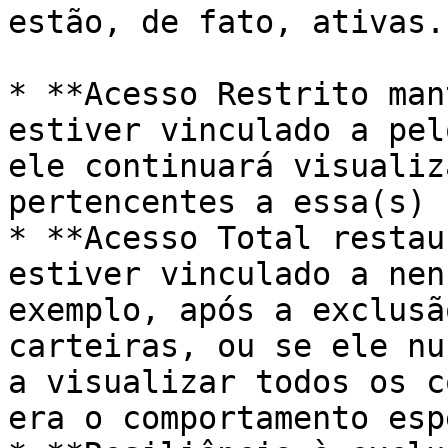
estão, de fato, ativas.

* **Acesso Restrito man
estiver vinculado a pel
ele continuará visualiz
pertencentes a essa(s) 
* **Acesso Total restau
estiver vinculado a nen
exemplo, após a exclusã
carteiras, ou se ele nu
a visualizar todos os c
era o comportamento esp