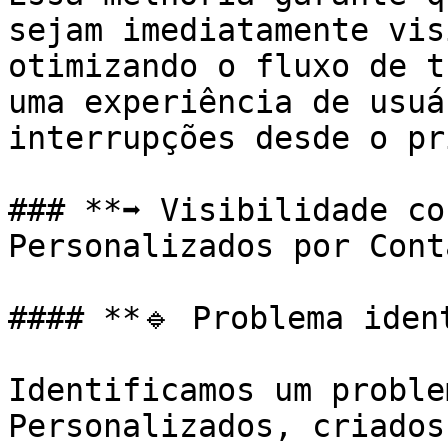
sejam imediatamente vis
otimizando o fluxo de t
uma experiência de usuá
interrupções desde o pr
### **➡️ Visibilidade co
Personalizados por Conta
#### **🔹 Problema ident
Identificamos um proble
Personalizados, criados