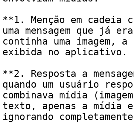
**1. Menção em cadeia c
uma mensagem que já era
continha uma imagem, a 
exibida no aplicativo.

**2. Resposta a mensage
quando um usuário respo
combinava mídia (imagem
texto, apenas a mídia e
ignorando completamente