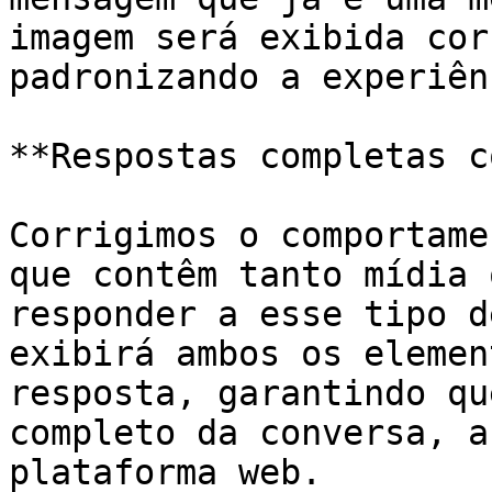
imagem será exibida cor
padronizando a experiên
**Respostas completas c
Corrigimos o comportame
que contêm tanto mídia 
responder a esse tipo d
exibirá ambos os elemen
resposta, garantindo qu
completo da conversa, a
plataforma web.
