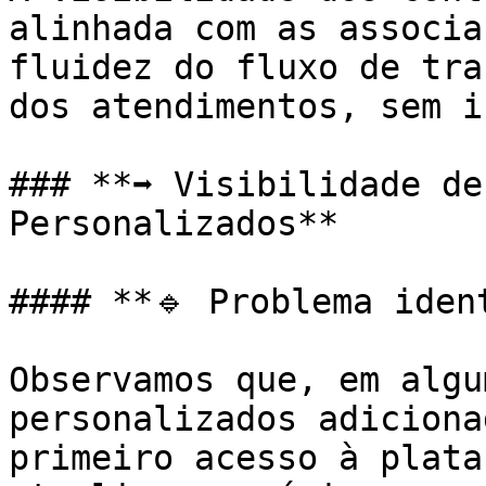
alinhada com as associa
fluidez do fluxo de tra
dos atendimentos, sem i
### **➡️ Visibilidade de
Personalizados**

#### **🔹 Problema ident
Observamos que, em algu
personalizados adiciona
primeiro acesso à plata