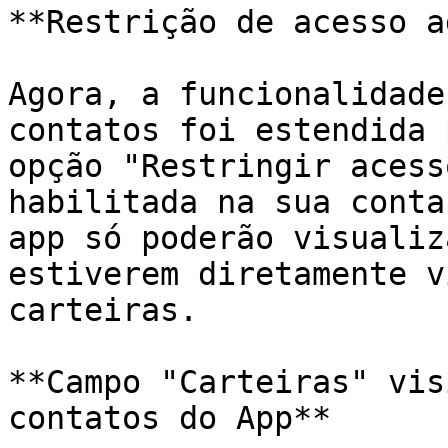
**Restrição de acesso a
Agora, a funcionalidade
contatos foi estendida 
opção "Restringir acess
habilitada na sua conta
app só poderão visualiz
estiverem diretamente v
carteiras.

**Campo "Carteiras" vis
contatos do App**
