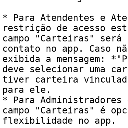
* Para Atendentes e Ate
restrição de acesso est
campo "Carteiras" será 
contato no app. Caso nã
exibida a mensagem: *"P
deve selecionar uma car
tiver carteira vinculad
para ele.

* Para Administradores 
campo "Carteiras" é opc
flexibilidade no app.
