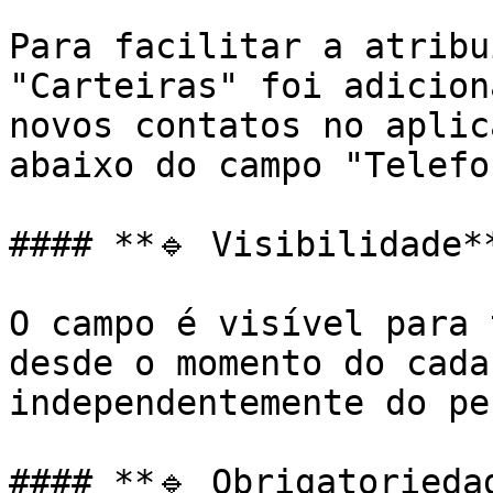
Para facilitar a atribu
"Carteiras" foi adicion
novos contatos no aplic
abaixo do campo "Telefon
#### **🔹 Visibilidade**
O campo é visível para 
desde o momento do cada
independentemente do pe
#### **🔹 Obrigatoriedad